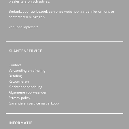
plezier
telefonisch
advies.
Bedankt voor uw bezoek aan onze webshop, aarzel niet om ons te
contacteren bij vragen.
Veel paellaplezier!
KLANTENSERVICE
Contact
Verzending en afhaling
Betaling
Retourneren
Klachtenbehandeling
Algemene voorwaarden
Privacy policy
Garantie en service na verkoop
INFORMATIE