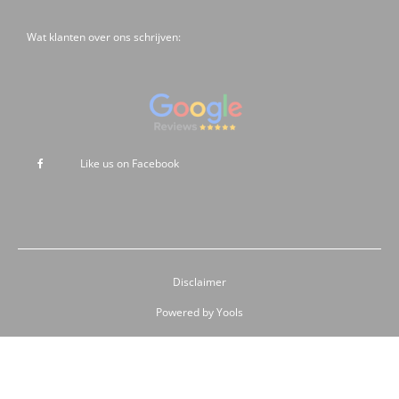
Wat klanten over ons schrijven:
Like us on Facebook
Disclaimer
Powered by Yools