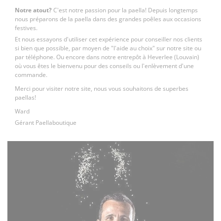
Notre atout?
C'est notre passion pour la paella! Depuis longtemps
nous préparons de la paella dans des grandes poêles aux occasions
festives.
Et nous essayons d'utiliser cet expérience pour conseiller nos clients
si bien que possible, par moyen de "l'aide au choix" sur notre site ou
par téléphone. Ou encore dans notre entrepôt à Heverlee (Louvain)
où vous êtes le bienvenu pour des conseils ou l'enlèvement d'une
commande.
Merci pour visiter notre site, nous vous souhaitons de superbes
paellas!
Ward
Gérant Paellaboutique