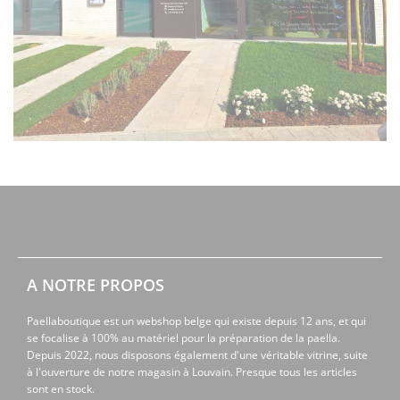
A NOTRE PROPOS
Paellaboutique est un webshop belge qui existe depuis 12 ans, et qui
se focalise à 100% au matériel pour la préparation de la paella.
Depuis 2022, nous disposons également d'une véritable vitrine, suite
à l'ouverture de notre magasin à Louvain. Presque tous les articles
sont en stock.