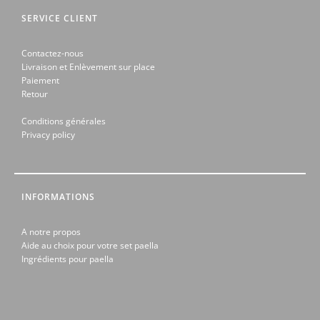
SERVICE CLIENT
Contactez-nous
Livraison et Enlèvement sur place
Paiement
Retour
Conditions générales
Privacy policy
INFORMATIONS
A notre propos
Aide au choix pour votre set paella
Ingrédients pour paella