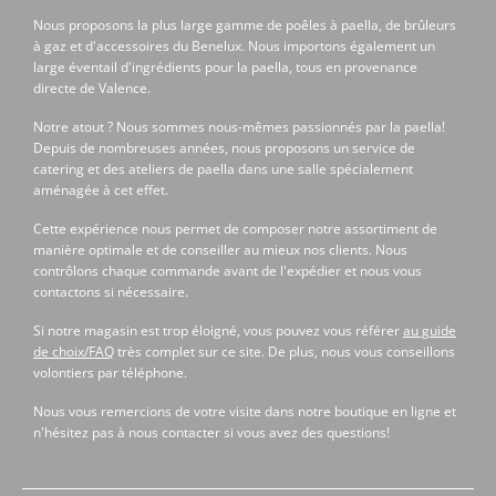
Nous proposons la plus large gamme de poêles à paella, de brûleurs
à gaz et d'accessoires du Benelux. Nous importons également un
large éventail d'ingrédients pour la paella, tous en provenance
directe de Valence.
Notre atout ? Nous sommes nous-mêmes passionnés par la paella!
Depuis de nombreuses années, nous proposons un service de
catering et des ateliers de paella dans une salle spécialement
aménagée à cet effet.
Cette expérience nous permet de composer notre assortiment de
manière optimale et de conseiller au mieux nos clients. Nous
contrôlons chaque commande avant de l'expédier et nous vous
contactons si nécessaire.
Si notre magasin est trop éloigné, vous pouvez vous référer
au guide
de choix/FAQ
très complet sur ce site. De plus, nous vous conseillons
volontiers par téléphone.
Nous vous remercions de votre visite dans notre boutique en ligne et
n'hésitez pas à nous contacter si vous avez des questions!